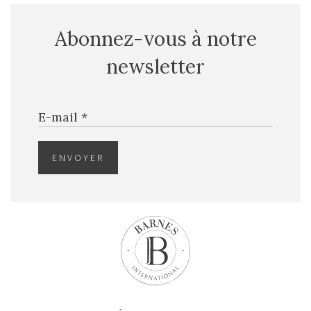
Abonnez-vous à notre
newsletter
E-mail *
ENVOYER