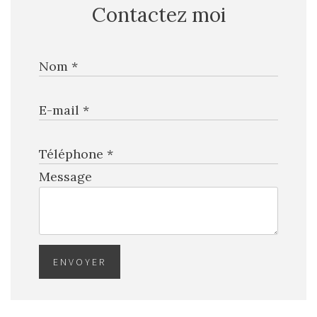
Contactez moi
Nom *
E-mail *
Téléphone *
Message
ENVOYER